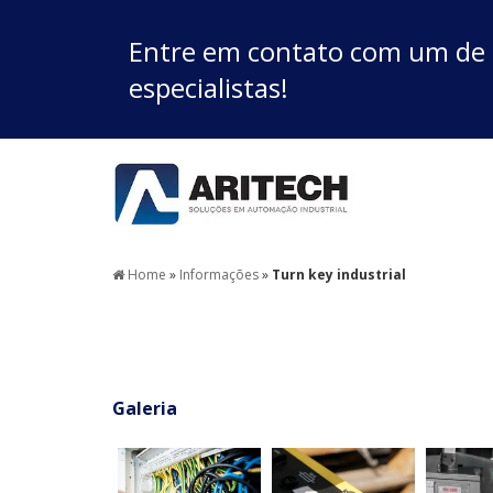
Entre em contato com um de
especialistas!
Home
»
Informações
»
Turn key industrial
Galeria