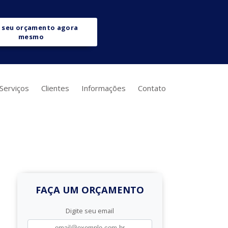
 seu orçamento agora
mesmo
Serviços
Clientes
Informações
Contato
FAÇA UM ORÇAMENTO
Digite seu email