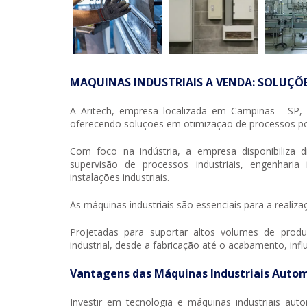
MAQUINAS INDUSTRIAIS A VENDA: SOLUÇ
A Aritech, empresa localizada em Campinas - SP, 
oferecendo soluções em otimização de processos po
Com foco na indústria, a empresa disponibiliza d
supervisão de processos industriais, engenharia 
instalações industriais.
As máquinas industriais são essenciais para a realiz
Projetadas para suportar altos volumes de pro
industrial, desde a fabricação até o acabamento, inf
Vantagens das Máquinas Industriais Auto
Investir em tecnologia e máquinas industriais aut