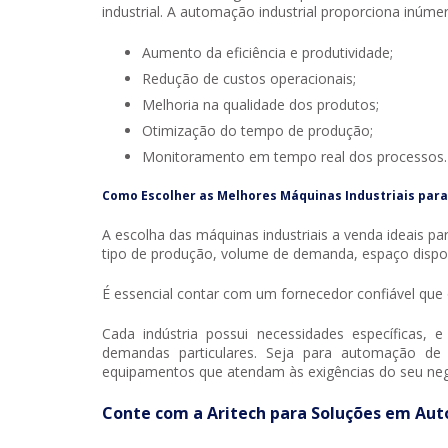
industrial. A automação industrial proporciona inúme
Aumento da eficiência e produtividade;
Redução de custos operacionais;
Melhoria na qualidade dos produtos;
Otimização do tempo de produção;
Monitoramento em tempo real dos processos.
Como Escolher as Melhores Máquinas Industriais par
A escolha das máquinas industriais a venda ideais p
tipo de produção, volume de demanda, espaço disponí
É essencial contar com um fornecedor confiável que 
Cada indústria possui necessidades específicas, 
demandas particulares. Seja para automação de
equipamentos que atendam às exigências do seu neg
Conte com a Aritech para Soluções em Aut