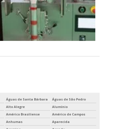
Águas de Santa Bárbara
Águas de São Pedro
Alto Alegre
Alumínio
Américo Brasiliense
Américo de Campos
Anhumas
Aparecida