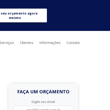
 seu orçamento agora
mesmo
Serviços
Clientes
Informações
Contato
FAÇA UM ORÇAMENTO
Digite seu email