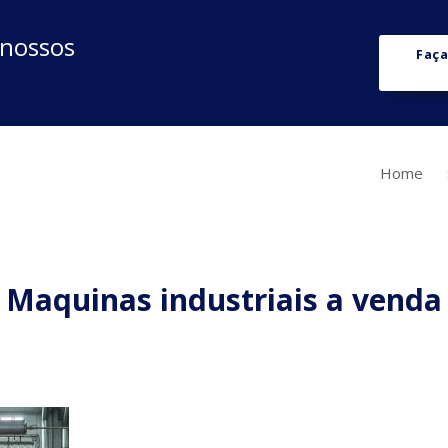
 nossos
Faça
Home
Maquinas industriais a venda