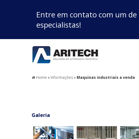
Entre em contato com um de
especialistas!
Home
»
Informações
»
Maquinas industriais a venda
Galeria