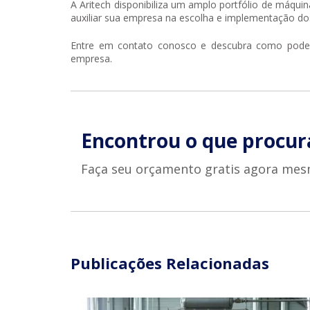
A Aritech disponibiliza um amplo portfólio de máquin
auxiliar sua empresa na escolha e implementação d
Entre em contato conosco e descubra como podemo
empresa.
Encontrou o que procur
Faça seu orçamento gratis agora mes
Publicações Relacionadas