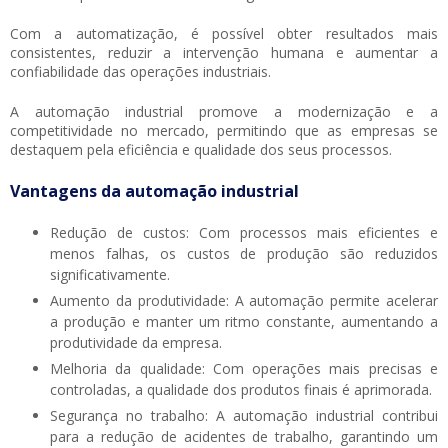
Com a automatização, é possível obter resultados mais
consistentes, reduzir a intervenção humana e aumentar a
confiabilidade das operações industriais.
A automação industrial promove a modernização e a
competitividade no mercado, permitindo que as empresas se
destaquem pela eficiência e qualidade dos seus processos.
Vantagens da automação industrial
Redução de custos: Com processos mais eficientes e
menos falhas, os custos de produção são reduzidos
significativamente.
Aumento da produtividade: A automação permite acelerar
a produção e manter um ritmo constante, aumentando a
produtividade da empresa.
Melhoria da qualidade: Com operações mais precisas e
controladas, a qualidade dos produtos finais é aprimorada.
Segurança no trabalho: A automação industrial contribui
para a redução de acidentes de trabalho, garantindo um