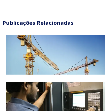
Publicações Relacionadas