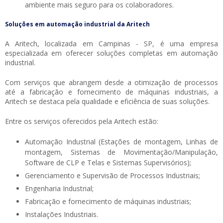
ambiente mais seguro para os colaboradores.
Soluções em automação industrial da Aritech
A Aritech, localizada em Campinas - SP, é uma empresa
especializada em oferecer soluções completas em automação
industrial.
Com serviços que abrangem desde a otimização de processos
até a fabricação e fornecimento de máquinas industriais, a
Aritech se destaca pela qualidade e eficiência de suas soluções.
Entre os serviços oferecidos pela Aritech estão:
Automação Industrial (Estações de montagem, Linhas de
montagem, Sistemas de Movimentação/Manipulação,
Software de CLP e Telas e Sistemas Supervisórios);
Gerenciamento e Supervisão de Processos Industriais;
Engenharia Industrial;
Fabricação e fornecimento de máquinas industriais;
Instalações Industriais.