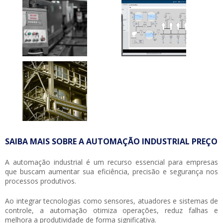
SAIBA MAIS SOBRE A AUTOMAÇÃO INDUSTRIAL PREÇO
A automação industrial é um recurso essencial para empresas
que buscam aumentar sua eficiência, precisão e segurança nos
processos produtivos.
Ao integrar tecnologias como sensores, atuadores e sistemas de
controle, a automação otimiza operações, reduz falhas e
melhora a produtividade de forma significativa.