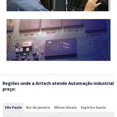
Regiões onde a Aritech atende Automação industrial
preço:
São Paulo
Rio de Janeiro
Minas Gerais
Espirito Santo