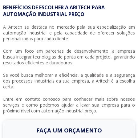
BENEFÍCIOS DE ESCOLHER A ARITECH PARA
AUTOMAÇÃO INDUSTRIAL PREÇO
A Aritech se destaca no mercado pela sua especialização em
automação industrial e pela capacidade de oferecer soluções
personalizadas para cada cliente.
Com um foco em parcerias de desenvolvimento, a empresa
busca integrar tecnologias de ponta em cada projeto, garantindo
resultados eficientes e duradouros.
Se você busca melhorar a eficiência, a qualidade e a segurança
dos processos industriais da sua empresa, a Aritech é a escolha
certa.
Entre em contato conosco para conhecer mais sobre nossos
serviços e como podemos ajudar a levar sua empresa para o
próximo nível com
automação industrial preço
.
FAÇA UM ORÇAMENTO