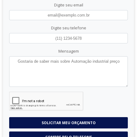
Digite seu email
Digite seu telefone
Mensagem
SOLICITAR MEU ORÇAMENTO