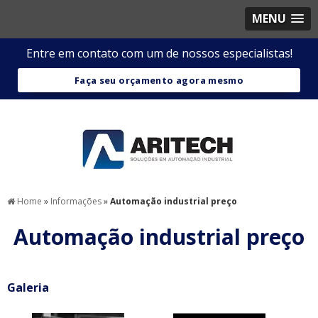
MENU
Entre em contato com um de nossos especialistas!
Faça seu orçamento agora mesmo
Home
»
Informações
»
Automação industrial preço
Automação industrial preço
Galeria