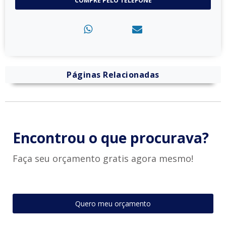
COMPRE PELO TELEFONE
Páginas Relacionadas
Encontrou o que procurava?
Faça seu orçamento gratis agora mesmo!
Quero meu orçamento