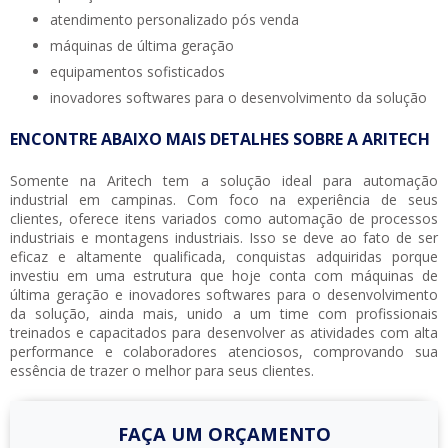
atendimento personalizado pós venda
máquinas de última geração
equipamentos sofisticados
inovadores softwares para o desenvolvimento da solução
ENCONTRE ABAIXO MAIS DETALHES SOBRE A ARITECH
Somente na Aritech tem a solução ideal para
automação
industrial em campinas
. Com foco na experiência de seus
clientes, oferece itens variados como automação de processos
industriais e montagens industriais. Isso se deve ao fato de ser
eficaz e altamente qualificada, conquistas adquiridas porque
investiu em uma estrutura que hoje conta com máquinas de
última geração e inovadores softwares para o desenvolvimento
da solução, ainda mais, unido a um time com profissionais
treinados e capacitados para desenvolver as atividades com alta
performance e colaboradores atenciosos, comprovando sua
essência de trazer o melhor para seus clientes.
FAÇA UM ORÇAMENTO