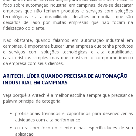
foco sobre
automação industrial em campinas
, deve-se descartar
empresas que não tenham produtos e serviços com soluções
tecnológicas e alta durabilidade, detalhes primordiais que são
deixados de lado por muitas empresas que não focam na
fidelização do cliente.
Não obstante, quando falamos em
automação industrial em
campinas
, é importante buscar uma empresa que tenha produtos
e serviços com soluções tecnológicas e alta durabilidade,
características simples mas que mostram o comprometimento
da empresa com seus clientes.
ARITECH, LÍDER QUANDO PRECISAR DE AUTOMAÇÃO
INDUSTRIAL EM CAMPINAS
Veja porquê a Aritech é a melhor escolha sempre que precisar de
palavra principal da categoria:
profissionais treinados e capacitados para desenvolver as
atividades com alta performance
cultura com foco no cliente e nas especificidades de sua
aplicação