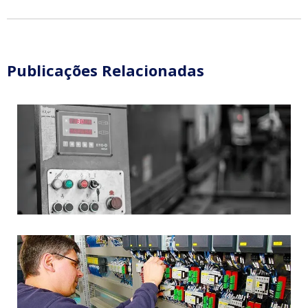
Publicações Relacionadas