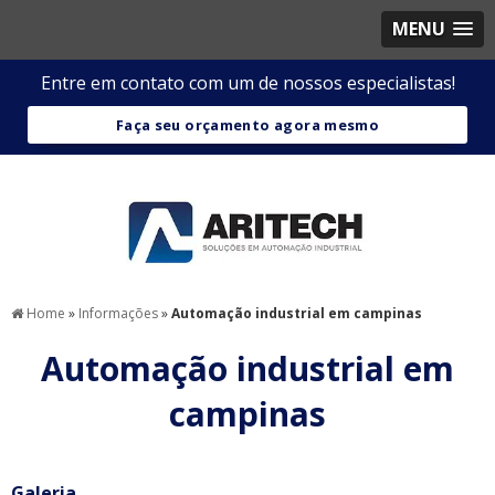
MENU
Entre em contato com um de nossos especialistas!
Faça seu orçamento agora mesmo
Home
»
Informações
»
Automação industrial em campinas
Automação industrial em
campinas
Galeria