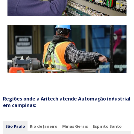
Regiões onde a Aritech atende Automação industrial
em campinas:
São Paulo
Rio de Janeiro
Minas Gerais
Espirito Santo