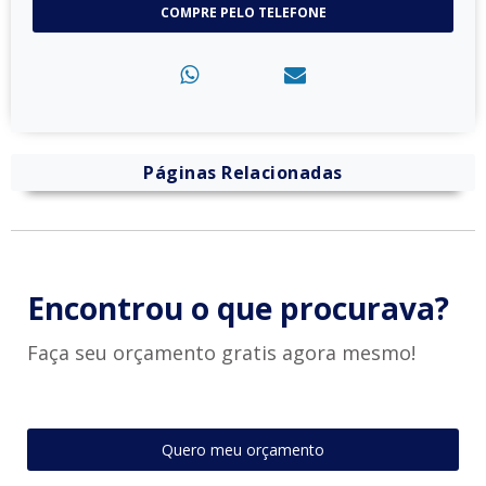
COMPRE PELO TELEFONE
Páginas Relacionadas
Encontrou o que procurava?
Faça seu orçamento gratis agora mesmo!
Quero meu orçamento