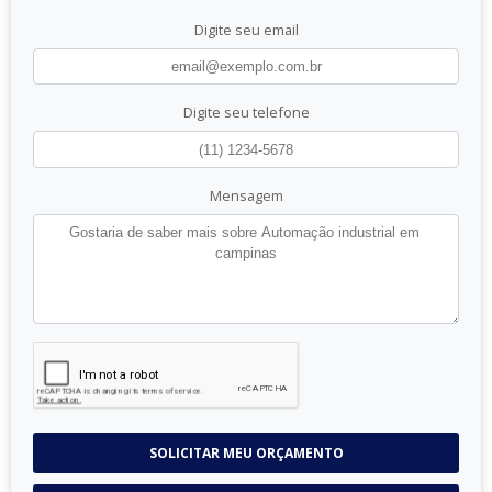
Digite seu email
Digite seu telefone
Mensagem
SOLICITAR MEU ORÇAMENTO