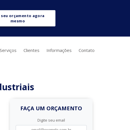
 seu orçamento agora
mesmo
Serviços
Clientes
Informações
Contato
ustriais
FAÇA UM ORÇAMENTO
Digite seu email