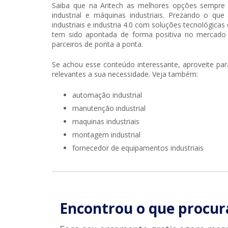
Saiba que na Aritech as melhores opções sempre
industrial e máquinas industriais. Prezando o q
industriais e industria 4.0 com soluções tecnológica
tem sido apontada de forma positiva no mercado 
parceiros de ponta a ponta.
Se achou esse conteúdo interessante, aproveite pa
relevantes a sua necessidade. Veja também:
automação industrial
manutenção industrial
maquinas industriais
montagem industrial
fornecedor de equipamentos industriais
Encontrou o que procur