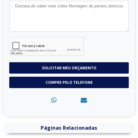
SOLICITAR MEU ORÇAMENTO
COMPRE PELO TELEFONE
Páginas Relacionadas