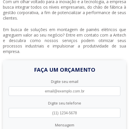
Com um olhar voltado para a inovação e a tecnologia, a empresa
busca integrar todos os níveis empresariais, do chão de fábrica à
gestão corporativa, a fim de potencializar a performance de seus
clientes.
Em busca de soluções em montagem de painéis elétricos que
agreguem valor ao seu negócio? Entre em contato com a Aritech
e descubra como nossos serviços podem otimizar seus
processos industriais e impulsionar a produtividade de sua
empresa.
FAÇA UM ORÇAMENTO
Digite seu email
Digite seu telefone
Mensagem