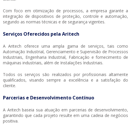
Com foco em otimização de processos, a empresa garante a
integração de dispositivos de proteção, controle e automação,
segundo as normas técnicas e de segurança vigentes.
Serviços Oferecidos pela Aritech
A Aritech oferece uma ampla gama de serviços, tais como
Automação Industrial, Gerenciamento e Supervisão de Processos
Industriais, Engenharia Industrial, Fabricação e fornecimento de
máquinas industriais, além de Instalações Industriais.
Todos os serviços são realizados por profissionais altamente
qualificados, visando sempre a excelência e a satisfação do
cliente.
Parcerias e Desenvolvimento Contínuo
A Aritech baseia sua atuação em parcerias de desenvolvimento,
garantindo que cada projeto resulte em uma cadeia de negócios
positiva.