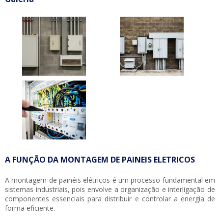
A FUNÇÃO DA MONTAGEM DE PAINEIS ELETRICOS
A montagem de painéis elétricos é um processo fundamental em
sistemas industriais, pois envolve a organização e interligação de
componentes essenciais para distribuir e controlar a energia de
forma eficiente.