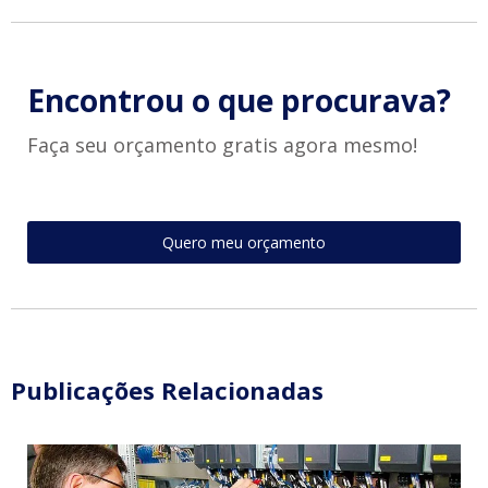
Encontrou o que procurava?
Faça seu orçamento gratis agora mesmo!
Quero meu orçamento
Publicações Relacionadas