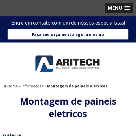
MENU
Entre em contato com um de nossos especialistas!
Faça seu orçamento agora mesmo
Home
»
Informações
»
Montagem de paineis eletricos
Montagem de paineis
eletricos
Galeria