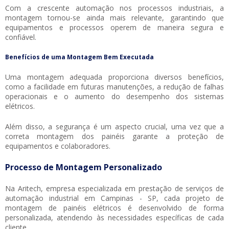
Com a crescente automação nos processos industriais, a
montagem tornou-se ainda mais relevante, garantindo que
equipamentos e processos operem de maneira segura e
confiável.
Benefícios de uma Montagem Bem Executada
Uma montagem adequada proporciona diversos benefícios,
como a facilidade em futuras manutenções, a redução de falhas
operacionais e o aumento do desempenho dos sistemas
elétricos.
Além disso, a segurança é um aspecto crucial, uma vez que a
correta montagem dos painéis garante a proteção de
equipamentos e colaboradores.
Processo de Montagem Personalizado
Na Aritech, empresa especializada em prestação de serviços de
automação industrial em Campinas - SP, cada projeto de
montagem de painéis elétricos é desenvolvido de forma
personalizada, atendendo às necessidades específicas de cada
cliente.