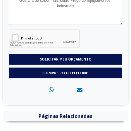
SOLICITAR MEU ORÇAMENTO
COMPRE PELO TELEFONE
Páginas Relacionadas