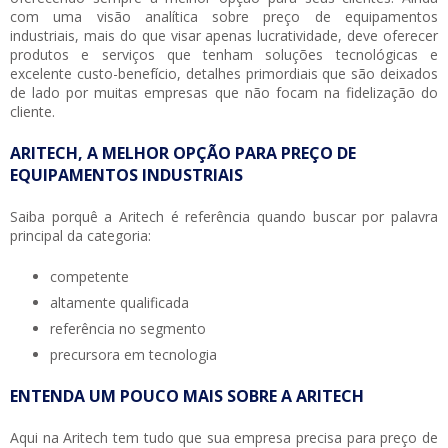
com uma visão analítica sobre
preço de equipamentos
industriais
, mais do que visar apenas lucratividade, deve oferecer
produtos e serviços que tenham soluções tecnológicas e
excelente custo-benefício, detalhes primordiais que são deixados
de lado por muitas empresas que não focam na fidelização do
cliente.
ARITECH, A MELHOR OPÇÃO PARA PREÇO DE
EQUIPAMENTOS INDUSTRIAIS
Saiba porquê a Aritech é referência quando buscar por palavra
principal da categoria:
competente
altamente qualificada
referência no segmento
precursora em tecnologia
ENTENDA UM POUCO MAIS SOBRE A ARITECH
Aqui na Aritech tem tudo que sua empresa precisa para
preço de