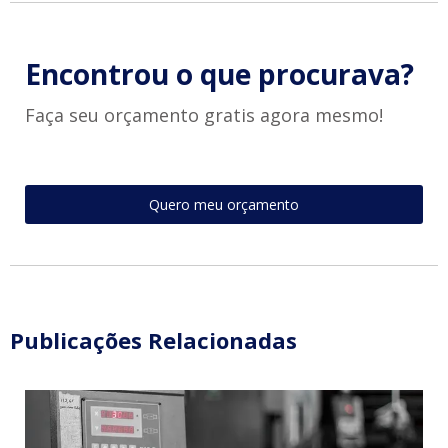
Encontrou o que procurava?
Faça seu orçamento gratis agora mesmo!
Quero meu orçamento
Publicações Relacionadas