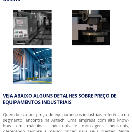
VEJA ABAIXO ALGUNS DETALHES SOBRE PREÇO DE
EQUIPAMENTOS INDUSTRIAIS
Quem busca por
preço de equipamentos industriais
referência no
segmento, encontra na Aritech. Uma empresa com alto know-
how em máquinas industriais e montagens industriais,
oferecendo sempre a melhor opção para seus clientes. Ainda