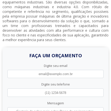
equipamentos industriais
. São diversas opções disponibilizadas,
como máquinas industriais e industria 4.0. Com rótulo de
competente e referência no segmento, qualificações possíveis
pela empresa possuir máquinas de última geração e inovadores
softwares para o desenvolvimento da solução o que, somado a
um time com profissionais treinados e capacitados para
desenvolver as atividades com alta performance e cultura com
foco no cliente e nas especificidades de sua aplicação, garantindo
a melhor experiência para seus clientes.
FAÇA UM ORÇAMENTO
Digite seu email
Digite seu telefone
Mensagem