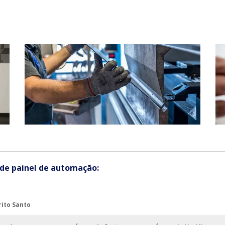
de painel de automação:
rito Santo