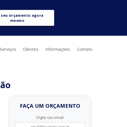
 seu orçamento agora
mesmo
Serviços
Clientes
Informações
Contato
ção
FAÇA UM ORÇAMENTO
Digite seu email