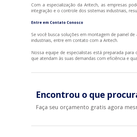
Com a especialização da Aritech, as empresas p
integração e o controle dos sistemas industriais, 
Entre em Contato Conosco
Se você busca soluções em
montagem de painel de
industriais, entre em contato com a Aritech.
Nossa equipe de especialistas está preparada para 
que atendam às suas demandas com eficiência e qua
Encontrou o que procur
Faça seu orçamento gratis agora mes